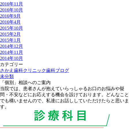
2016年11月
2016年10月
2016年9月
2016年4月
2015年10月
2015年2月
2015年1月
2014年12月
2014年11月
2014年10月
カテゴリー
さかえ歯科クリニック歯科ブログ
未分類
「個別」相談へのご案内
当院では、患者さんが抱えていらっしゃるお口のお悩みや疑
問・不安などにお応えする機会を設けております。どんなこと
でも構いませんので、私達にお話ししていただけたらと思いま
す。