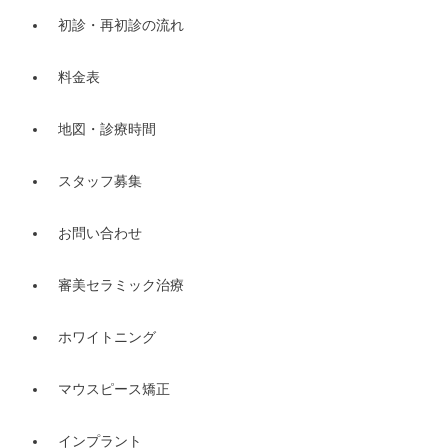
初診・再初診の流れ
料金表
地図・診療時間
スタッフ募集
お問い合わせ
審美セラミック治療
ホワイトニング
マウスピース矯正
インプラント