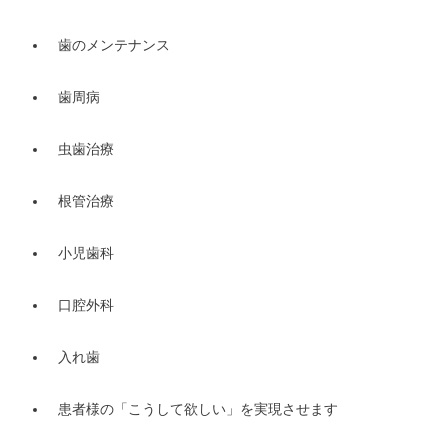
歯のメンテナンス
歯周病
虫歯治療
根管治療
小児歯科
口腔外科
入れ歯
患者様の「こうして欲しい」を実現させます