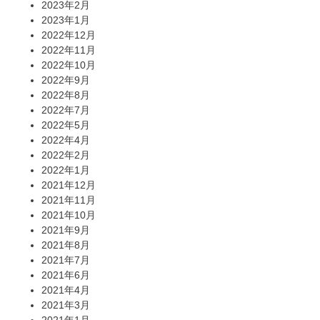
2023年2月
2023年1月
2022年12月
2022年11月
2022年10月
2022年9月
2022年8月
2022年7月
2022年5月
2022年4月
2022年2月
2022年1月
2021年12月
2021年11月
2021年10月
2021年9月
2021年8月
2021年7月
2021年6月
2021年4月
2021年3月
2021年1月