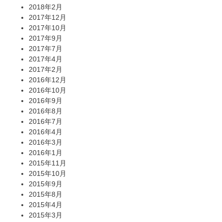
2018年2月
2017年12月
2017年10月
2017年9月
2017年7月
2017年4月
2017年2月
2016年12月
2016年10月
2016年9月
2016年8月
2016年7月
2016年4月
2016年3月
2016年1月
2015年11月
2015年10月
2015年9月
2015年8月
2015年4月
2015年3月