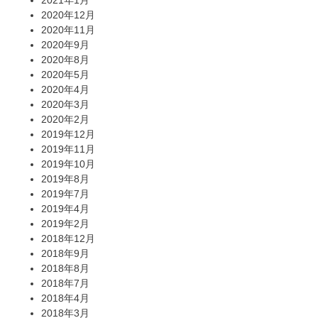
2020年12月
2020年11月
2020年9月
2020年8月
2020年5月
2020年4月
2020年3月
2020年2月
2019年12月
2019年11月
2019年10月
2019年8月
2019年7月
2019年4月
2019年2月
2018年12月
2018年9月
2018年8月
2018年7月
2018年4月
2018年3月