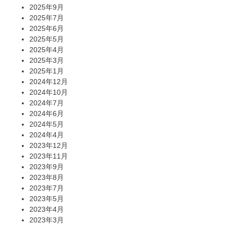
2025年9月
2025年7月
2025年6月
2025年5月
2025年4月
2025年3月
2025年1月
2024年12月
2024年10月
2024年7月
2024年6月
2024年5月
2024年4月
2023年12月
2023年11月
2023年9月
2023年8月
2023年7月
2023年5月
2023年4月
2023年3月