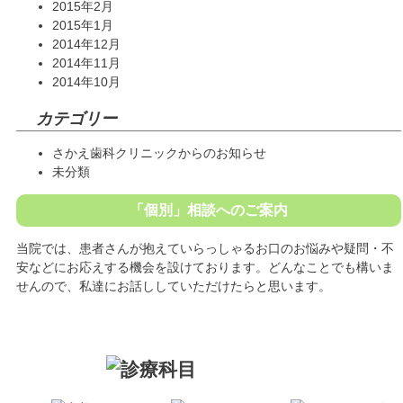
2015年2月
2015年1月
2014年12月
2014年11月
2014年10月
カテゴリー
さかえ歯科クリニックからのお知らせ
未分類
「個別」相談へのご案内
当院では、患者さんが抱えていらっしゃるお口のお悩みや疑問・不
安などにお応えする機会を設けております。どんなことでも構いま
せんので、私達にお話ししていただけたらと思います。