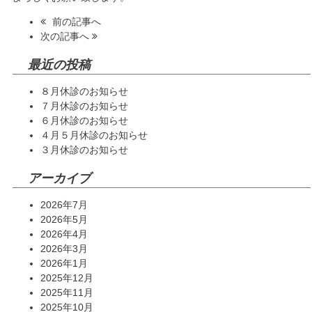
前の記事へ
次の記事へ
最近の投稿
８月休診のお知らせ
７月休診のお知らせ
６月休診のお知らせ
４月５月休診のお知らせ
３月休診のお知らせ
アーカイブ
2026年7月
2026年5月
2026年4月
2026年3月
2026年1月
2025年12月
2025年11月
2025年10月