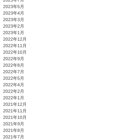
2023年5月
2023年4月
2023年3月
2023年2月
2023年1月
2022年12月
2022年11月
2022年10月
2022年9月
2022年8月
2022年7月
2022年5月
2022年4月
2022年2月
2022年1月
2021年12月
2021年11月
2021年10月
2021年9月
2021年8月
2021年7月