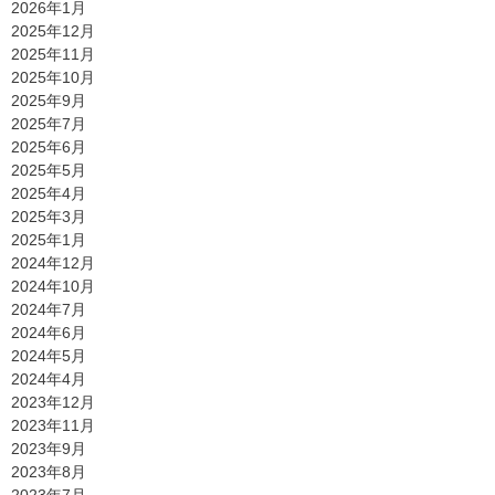
2026年1月
2025年12月
2025年11月
2025年10月
2025年9月
2025年7月
2025年6月
2025年5月
2025年4月
2025年3月
2025年1月
2024年12月
2024年10月
2024年7月
2024年6月
2024年5月
2024年4月
2023年12月
2023年11月
2023年9月
2023年8月
2023年7月