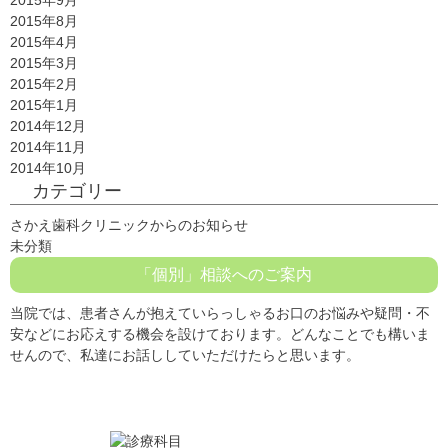
2015年8月
2015年4月
2015年3月
2015年2月
2015年1月
2014年12月
2014年11月
2014年10月
カテゴリー
さかえ歯科クリニックからのお知らせ
未分類
「個別」相談へのご案内
当院では、患者さんが抱えていらっしゃるお口のお悩みや疑問・不
安などにお応えする機会を設けております。どんなことでも構いま
せんので、私達にお話ししていただけたらと思います。