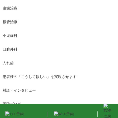
虫歯治療
根管治療
小児歯科
口腔外科
入れ歯
患者様の「こうして欲しい」を実現させます
対談・インタビュー
医院ブログ
医院からのお知らせ