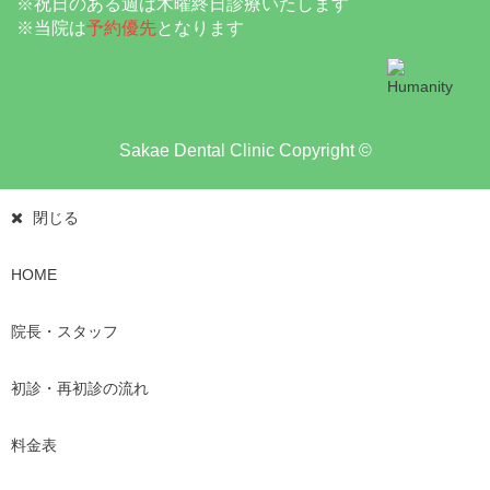
※祝日のある週は木曜終日診療いたします
※当院は
予約優先
となります
Sakae Dental Clinic Copyright ©
閉じる
HOME
院長・スタッフ
初診・再初診の流れ
料金表