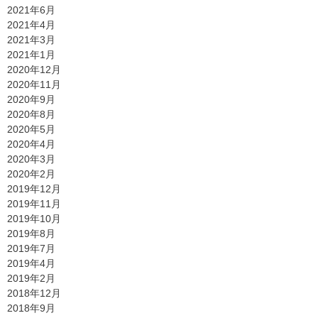
2021年6月
2021年4月
2021年3月
2021年1月
2020年12月
2020年11月
2020年9月
2020年8月
2020年5月
2020年4月
2020年3月
2020年2月
2019年12月
2019年11月
2019年10月
2019年8月
2019年7月
2019年4月
2019年2月
2018年12月
2018年9月