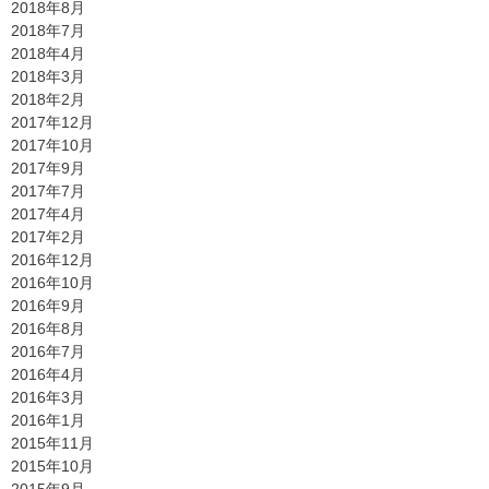
2018年8月
2018年7月
2018年4月
2018年3月
2018年2月
2017年12月
2017年10月
2017年9月
2017年7月
2017年4月
2017年2月
2016年12月
2016年10月
2016年9月
2016年8月
2016年7月
2016年4月
2016年3月
2016年1月
2015年11月
2015年10月
2015年9月