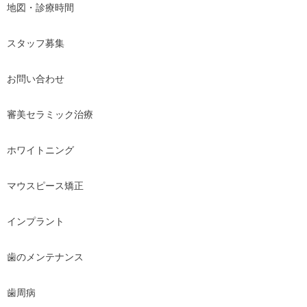
地図・診療時間
スタッフ募集
お問い合わせ
審美セラミック治療
ホワイトニング
マウスピース矯正
インプラント
歯のメンテナンス
歯周病