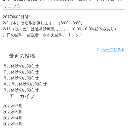
リニック
2017年02月3日
2/9（木）は通常診療します。（3:00～8:00）
2/11（祝・土）は通常診療致します。10:00～6:00/昼休みあり）
川口の歯科 歯医者 さかえ歯科クリニック
ページを見る
最近の投稿
８月休診のお知らせ
７月休診のお知らせ
６月休診のお知らせ
４月５月休診のお知らせ
３月休診のお知らせ
アーカイブ
2026年7月
2026年5月
2026年4月
2026年3月