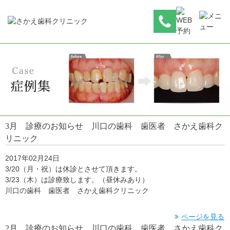
3月 診療のお知らせ 川口の歯科 歯医者 さかえ歯科ク
リニック
2017年02月24日
3/20（月・祝）は休診とさせて頂きます。
3/23（木）は診療致します。（昼休みあり）
川口の歯科 歯医者 さかえ歯科クリニック
ページを見る
2月 診療のお知らせ 川口の歯科 歯医者 さかえ歯科ク