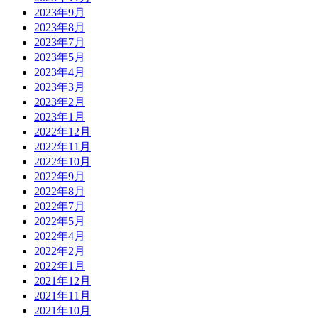
2023年9月
2023年8月
2023年7月
2023年5月
2023年4月
2023年3月
2023年2月
2023年1月
2022年12月
2022年11月
2022年10月
2022年9月
2022年8月
2022年7月
2022年5月
2022年4月
2022年2月
2022年1月
2021年12月
2021年11月
2021年10月