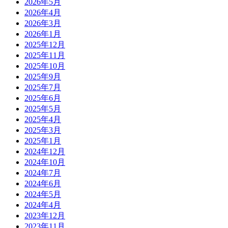
2026年5月
2026年4月
2026年3月
2026年1月
2025年12月
2025年11月
2025年10月
2025年9月
2025年7月
2025年6月
2025年5月
2025年4月
2025年3月
2025年1月
2024年12月
2024年10月
2024年7月
2024年6月
2024年5月
2024年4月
2023年12月
2023年11月