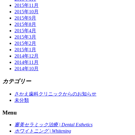
2015年11月
2015年10月
2015年9月
2015年8月
2015年4月
2015年3月
2015年2月
2015年1月
2014年12月
2014年11月
2014年10月
カテゴリー
さかえ歯科クリニックからのお知らせ
未分類
Menu
審美セラミック治療 | Dental Esthetics
ホワイトニング | Whitening