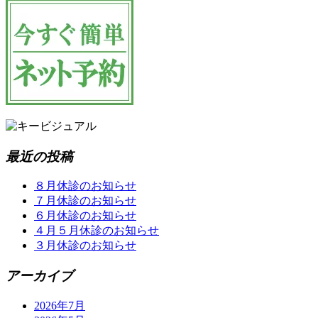
最近の投稿
８月休診のお知らせ
７月休診のお知らせ
６月休診のお知らせ
４月５月休診のお知らせ
３月休診のお知らせ
アーカイブ
2026年7月