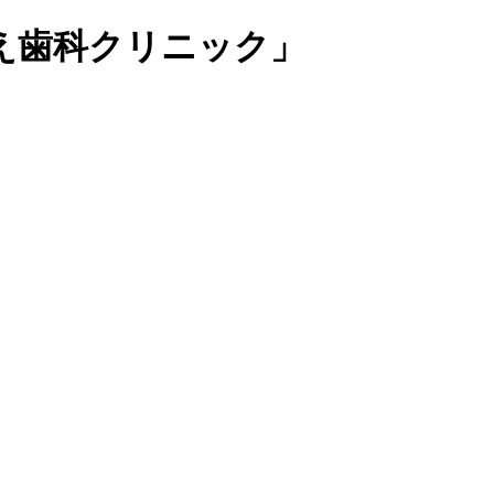
え歯科クリニック」