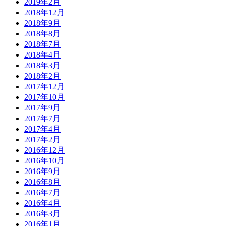
2019年2月
2018年12月
2018年9月
2018年8月
2018年7月
2018年4月
2018年3月
2018年2月
2017年12月
2017年10月
2017年9月
2017年7月
2017年4月
2017年2月
2016年12月
2016年10月
2016年9月
2016年8月
2016年7月
2016年4月
2016年3月
2016年1月