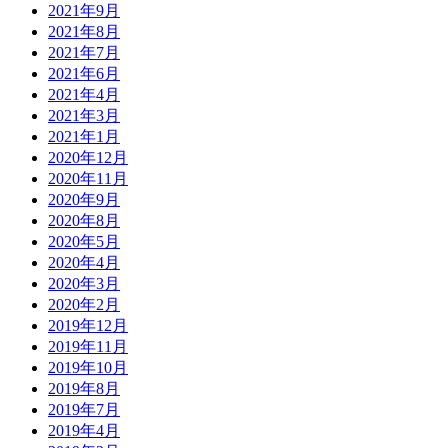
2021年9月
2021年8月
2021年7月
2021年6月
2021年4月
2021年3月
2021年1月
2020年12月
2020年11月
2020年9月
2020年8月
2020年5月
2020年4月
2020年3月
2020年2月
2019年12月
2019年11月
2019年10月
2019年8月
2019年7月
2019年4月