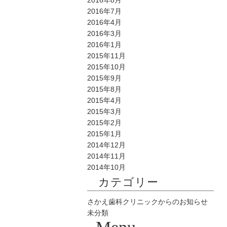
2016年8月
2016年7月
2016年4月
2016年3月
2016年1月
2015年11月
2015年10月
2015年9月
2015年8月
2015年4月
2015年3月
2015年2月
2015年1月
2014年12月
2014年11月
2014年10月
カテゴリー
さかえ歯科クリニックからのお知らせ
未分類