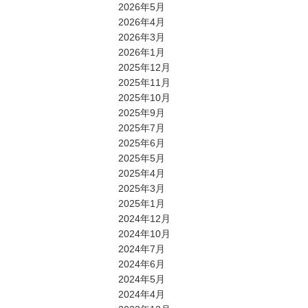
2026年5月
2026年4月
2026年3月
2026年1月
2025年12月
2025年11月
2025年10月
2025年9月
2025年7月
2025年6月
2025年5月
2025年4月
2025年3月
2025年1月
2024年12月
2024年10月
2024年7月
2024年6月
2024年5月
2024年4月