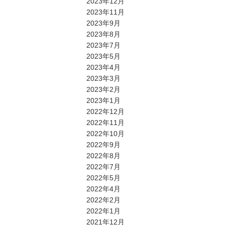
2023年12月
2023年11月
2023年9月
2023年8月
2023年7月
2023年5月
2023年4月
2023年3月
2023年2月
2023年1月
2022年12月
2022年11月
2022年10月
2022年9月
2022年8月
2022年7月
2022年5月
2022年4月
2022年2月
2022年1月
2021年12月