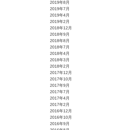
2019年8月
2019年7月
2019年4月
2019年2月
2018年12月
2018年9月
2018年8月
2018年7月
2018年4月
2018年3月
2018年2月
2017年12月
2017年10月
2017年9月
2017年7月
2017年4月
2017年2月
2016年12月
2016年10月
2016年9月