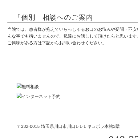
「個別」相談へのご案内
当院では、患者様が抱えていらっしゃるお口のお悩みや疑問・不安
んな事でも構いませんので、私達にお話しして頂けたらと思います
ご興味がある方は下記からお問い合わせください。
〒332-0015 埼玉県川口市川口1-1-1 キュポラ本館3階