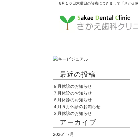
8月１０日木曜日の診療につきまして「さかえ
最近の投稿
８月休診のお知らせ
７月休診のお知らせ
６月休診のお知らせ
４月５月休診のお知らせ
３月休診のお知らせ
アーカイブ
2026年7月