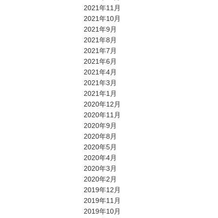
2021年11月
2021年10月
2021年9月
2021年8月
2021年7月
2021年6月
2021年4月
2021年3月
2021年1月
2020年12月
2020年11月
2020年9月
2020年8月
2020年5月
2020年4月
2020年3月
2020年2月
2019年12月
2019年11月
2019年10月