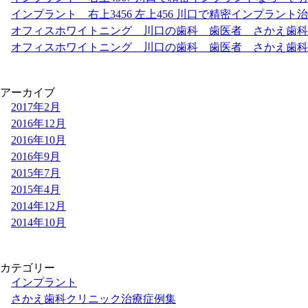
インプラント 右上3456 左上456 川口で精密インプラン
オフィスホワイトニング 川口の歯科 歯医者 さかえ歯科
オフィスホワイトニング 川口の歯科 歯医者 さかえ歯科
アーカイブ
2017年2月
2016年12月
2016年10月
2016年9月
2015年7月
2015年4月
2014年12月
2014年10月
カテゴリー
インプラント
さかえ歯科クリニック治療症例集