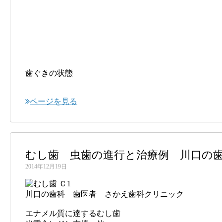
歯ぐきの状態
ページを見る
むし歯 虫歯の進行と治療例 川口の
2014年12月19日
川口の歯科 歯医者 さかえ歯科クリニック
エナメル質に達するむし歯