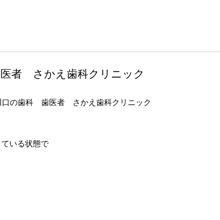
歯医者 さかえ歯科クリニック
さかえ歯科クリニック
きている状態で
。