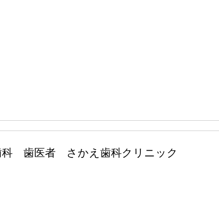
歯科 歯医者 さかえ歯科クリニック